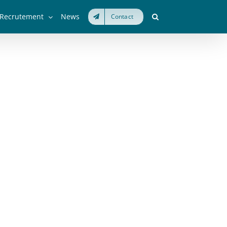
Recrutement
News
Contact