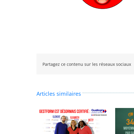
Partagez ce contenu sur les réseaux sociaux
Articles similaires