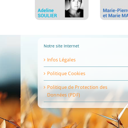
Notre site Internet
Infos Légales
Politique Cookies
Politique de Protection des
Données (PDF)