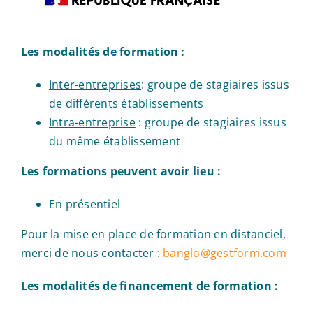
Les modalités de formation :
Inter-entreprises
: groupe de stagiaires issus
de différents établissements
Intra-entreprise
: groupe de stagiaires issus
du même établissement
Les formations peuvent avoir lieu :
En présentiel
Pour la mise en place de formation en distanciel,
merci de nous contacter :
banglo@gestform.com
Les modalités de financement de formation :