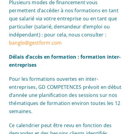
Plusieurs modes de financement vous
permettent d’accéder à nos formations en tant
que salarié via votre entreprise ou en tant que
particulier (salarié, demandeur d’emploi ou
indépendant) : pour cela, nous consulter :
banglo@gestform.com
Délais d’accès en formation : formation inter-
entreprises
Pour les formations ouvertes en inter-
entreprises, GD COMPETENCES prévoit en début
d’année une planification des sessions sur nos
thématiques de formation environ toutes les 12
semaines.
Ce calendrier peut être revu en fonction des
demandes et des besoins clients identifiés.