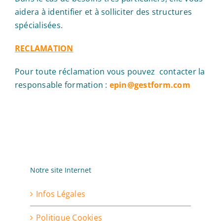
aidera à identifier et à solliciter des structures
spécialisées.
RECLAMATION
Pour toute réclamation vous pouvez contacter la
responsable formation :
epin@gestform.com
Notre site Internet
Infos Légales
Politique Cookies