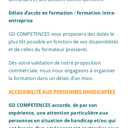
Délais d’accès en formation : formation intra-
entreprise
GD COMPETENCES vous proposera des dates le
plus tôt possible en fonction de vos disponibilités
et de celles du formateur pressenti.
Dès votre validation de notre proposition
commerciale, nous nous engageons à organiser
la formation dans un délais d’un mois.
ACCESSIBILITÉ AUX PERSONNES HANDICAPÉES
GD COMPETENCES accorde, de par son
expérience, une attention particulière aux
personnes en situation de handicap et/ou qui