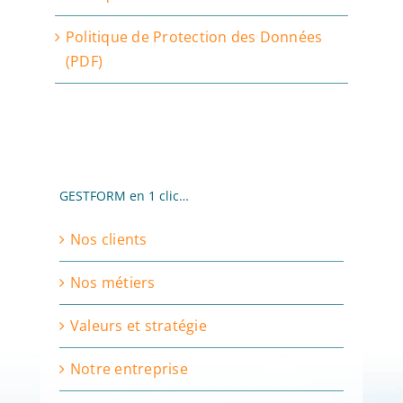
Politique de Protection des Données
(PDF)
GESTFORM en 1 clic…
Nos clients
Nos métiers
Valeurs et stratégie
Notre entreprise