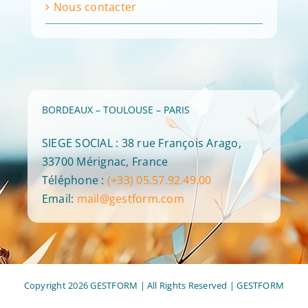
Nous contacter
BORDEAUX – TOULOUSE – PARIS
SIEGE SOCIAL : 38 rue François Arago,
33700 Mérignac, France
Téléphone :
(+33) 05.57.92.49.00
Email:
mail@gestform.com
Copyright 2026 GESTFORM | All Rights Reserved |
GESTFORM