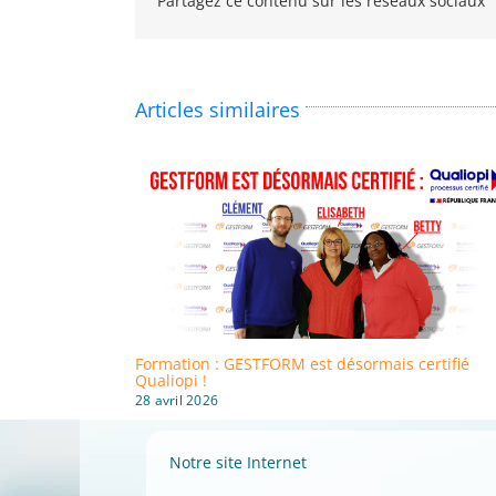
Partagez ce contenu sur les réseaux sociaux
Articles similaires
Formation : GESTFORM est désormais certifié
Qualiopi !
28 avril 2026
Notre site Internet