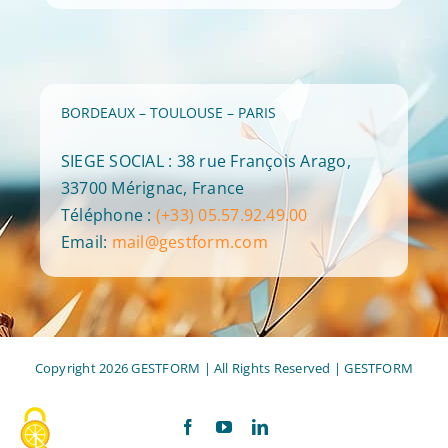
BORDEAUX – TOULOUSE – PARIS
SIEGE SOCIAL : 38 rue François Arago,
33700 Mérignac, France
Téléphone :
(+33) 05.57.92.49.00
Email:
mail@gestform.com
Copyright 2026 GESTFORM | All Rights Reserved |
GESTFORM
Facebook
YouTube
LinkedIn