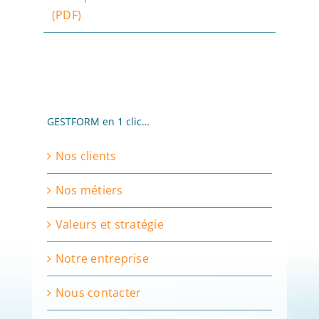
(PDF)
GESTFORM en 1 clic…
Nos clients
Nos métiers
Valeurs et stratégie
Notre entreprise
Nous contacter