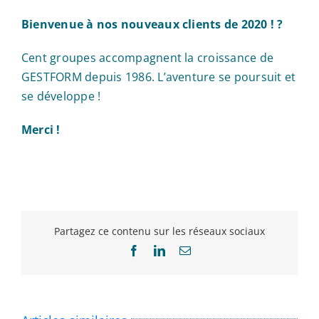
Bienvenue à nos nouveaux clients de 2020 ! ?
Cent groupes accompagnent la croissance de
GESTFORM depuis 1986. L’aventure se poursuit et
se développe !
Merci !
Partagez ce contenu sur les réseaux sociaux
Facebook
LinkedIn
Email