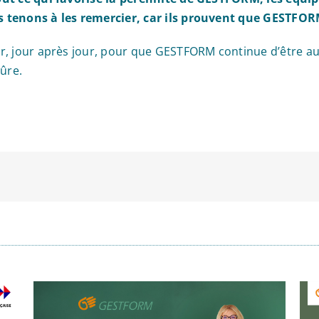
s tenons à les remercier, car ils prouvent que GESTFOR
r, jour après jour, pour que GESTFORM continue d’être a
ûre.