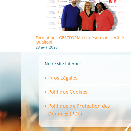
Formation : GESTFORM est désormais certifié
Qualiopi !
28 avril 2026
Notre site Internet
Infos Légales
Politique Cookies
Politique de Protection des
Données (PDF)