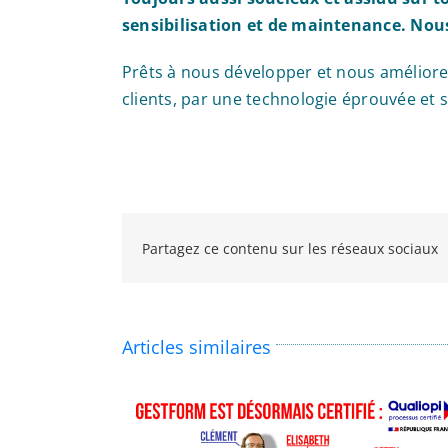
sensibilisation et de maintenance. Nou
Prêts à nous développer et nous améliore
clients, par une technologie éprouvée et s
Partagez ce contenu sur les réseaux sociaux
Articles similaires