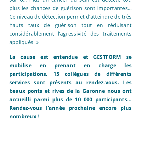
plus les chances de guérison sont importantes…
Ce niveau de détection permet d’atteindre de très
hauts taux de guérison tout en réduisant
considérablement l’agressivité des traitements
appliqués. »
La cause est entendue et GESTFORM se
mobilise en prenant en charge les
participations. 15 collègues de différents
services sont présents au rendez-vous. Les
beaux ponts et rives de la Garonne nous ont
accueilli parmi plus de 10 000 participants…
Rendez-vous l’année prochaine encore plus
nombreux !