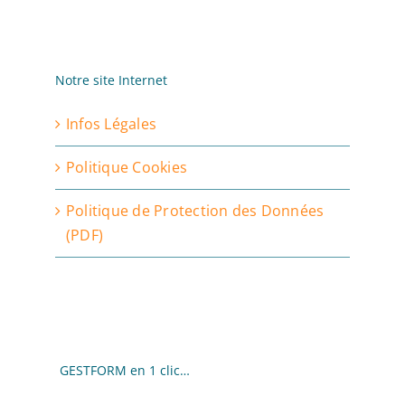
Notre site Internet
Infos Légales
Politique Cookies
Politique de Protection des Données
(PDF)
GESTFORM en 1 clic…