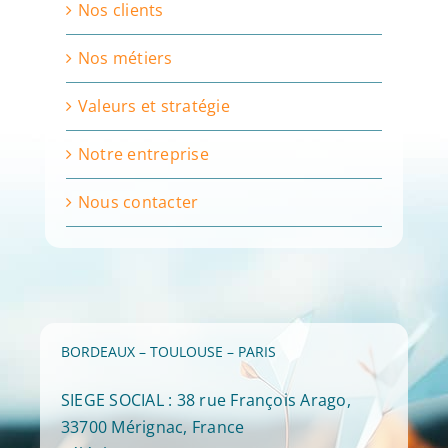
Nos clients
Nos métiers
Valeurs et stratégie
Notre entreprise
Nous contacter
BORDEAUX – TOULOUSE – PARIS
SIEGE SOCIAL : 38 rue François Arago,
33700 Mérignac, France