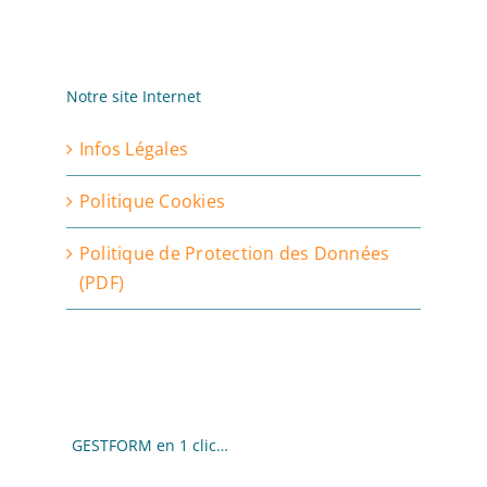
Notre site Internet
Infos Légales
Politique Cookies
Politique de Protection des Données
(PDF)
GESTFORM en 1 clic…