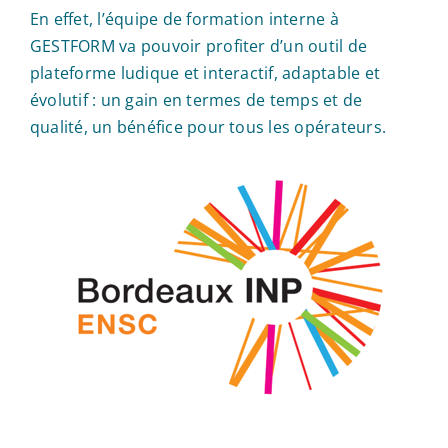
En effet, l’équipe de formation interne à
GESTFORM va pouvoir profiter d’un outil de
plateforme ludique et interactif, adaptable et
évolutif : un gain en termes de temps et de
qualité, un bénéfice pour tous les opérateurs.