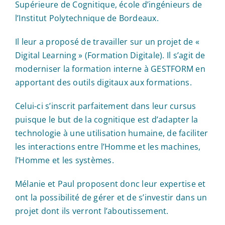
Supérieure de Cognitique, école d’ingénieurs de
l’Institut Polytechnique de Bordeaux.
Il leur a proposé de travailler sur un projet de «
Digital Learning » (Formation Digitale). Il s’agit de
moderniser la formation interne à GESTFORM en
apportant des outils digitaux aux formations.
Celui-ci s’inscrit parfaitement dans leur cursus
puisque le but de la cognitique est d’adapter la
technologie à une utilisation humaine, de faciliter
les interactions entre l’Homme et les machines,
l’Homme et les systèmes.
Mélanie et Paul proposent donc leur expertise et
ont la possibilité de gérer et de s’investir dans un
projet dont ils verront l’aboutissement.