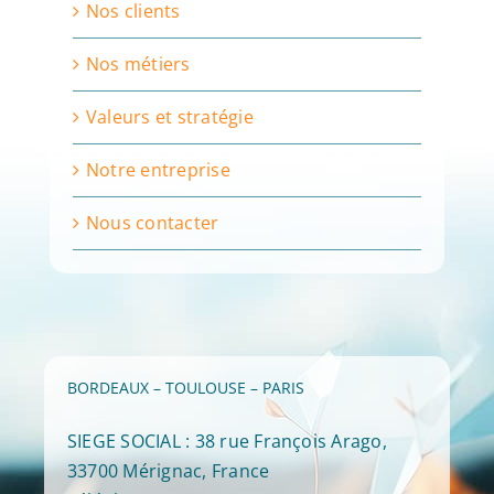
Nos clients
Nos métiers
Valeurs et stratégie
Notre entreprise
Nous contacter
BORDEAUX – TOULOUSE – PARIS
SIEGE SOCIAL : 38 rue François Arago,
33700 Mérignac, France