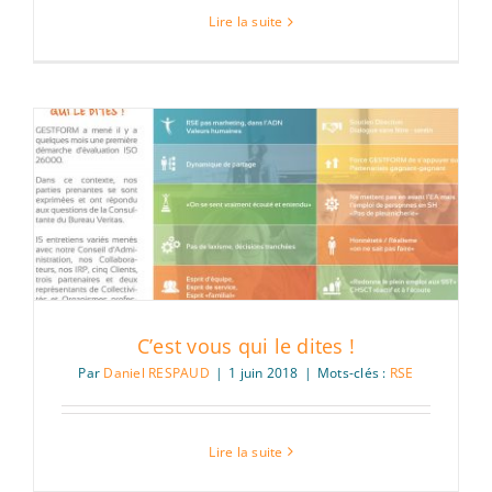
Lire la suite
C’est vous qui le dites !
Par
Daniel RESPAUD
|
1 juin 2018
|
Mots-clés :
RSE
Lire la suite