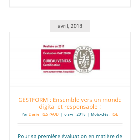
avril, 2018
GESTFORM : Ensemble vers un monde
digital et responsable !
Par
Daniel RESPAUD
|
6 avril 2018
|
Mots-clés :
RSE
Pour sa première évaluation en matière de