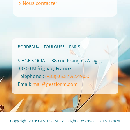
Nous contacter
BORDEAUX – TOULOUSE – PARIS
SIEGE SOCIAL : 38 rue François Arago,
33700 Mérignac, France
Téléphone :
(+33) 05.57.92.49.00
Email:
mail@gestform.com
Copyright 2026 GESTFORM | All Rights Reserved |
GESTFORM