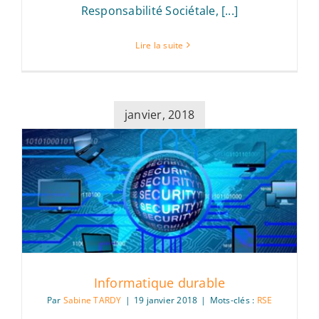
Responsabilité Sociétale, [...]
Lire la suite
janvier, 2018
Informatique durable
Par
Sabine TARDY
|
19 janvier 2018
|
Mots-clés :
RSE