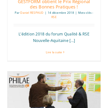
GESTFORM obtient le Prix Régional
des Bonnes Pratiques !
Par
Daniel RESPAUD
|
14 décembre 2018
|
Mots-clés :
RSE
L’édition 2018 du forum Qualité & RSE
Nouvelle-Aquitaine [...]
Lire la suite