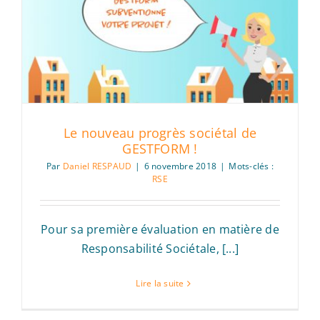
Le nouveau progrès sociétal de
GESTFORM !
Par
Daniel RESPAUD
|
6 novembre 2018
|
Mots-clés :
RSE
Pour sa première évaluation en matière de
Responsabilité Sociétale, [...]
Lire la suite