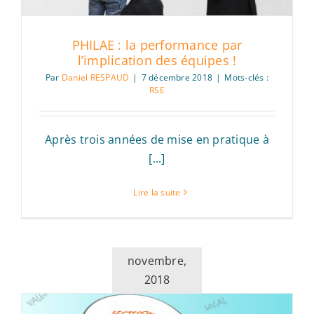
PHILAE : la performance par
l’implication des équipes !
Par
Daniel RESPAUD
|
7 décembre 2018
|
Mots-clés :
RSE
Après trois années de mise en pratique à
[...]
Lire la suite
novembre,
2018