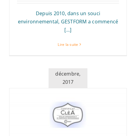
Depuis 2010, dans un souci
environnemental, GESTFORM a commencé
[...]
Lire la suite
décembre,
2017