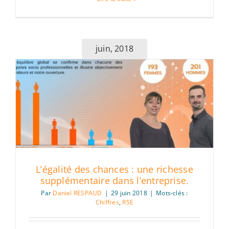
juin, 2018
L’égalité des chances : une richesse
supplémentaire dans l’entreprise.
Par
Daniel RESPAUD
|
29 juin 2018
|
Mots-clés :
Chiffres
,
RSE