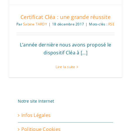
Certificat Cléa : une grande réussite
Par
Sabine TARDY
|
18 décembre 2017
|
Mots-clés :
RSE
L’année dernière nous avons proposé le
dispositif Cléa à [...]
Lire la suite
Notre site Internet
Infos Légales
Politique Cookies