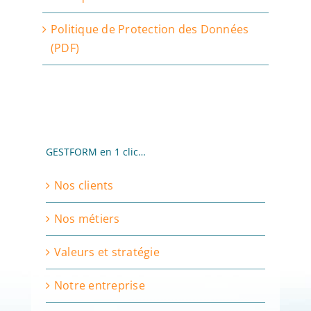
Politique de Protection des Données
(PDF)
GESTFORM en 1 clic…
Nos clients
Nos métiers
Valeurs et stratégie
Notre entreprise