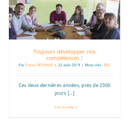
Toujours développer nos
compétences !
Par
Daniel RESPAUD
|
22 août 2019
|
Mots-clés :
RSE
Ces deux dernières années, près de 2300
jours [...]
Lire la suite