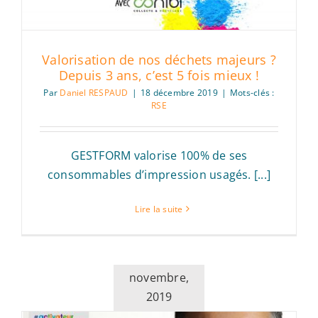
Valorisation de nos déchets majeurs ?
Depuis 3 ans, c’est 5 fois mieux !
Par
Daniel RESPAUD
|
18 décembre 2019
|
Mots-clés :
RSE
GESTFORM valorise 100% de ses
consommables d’impression usagés. [...]
Lire la suite
novembre,
2019