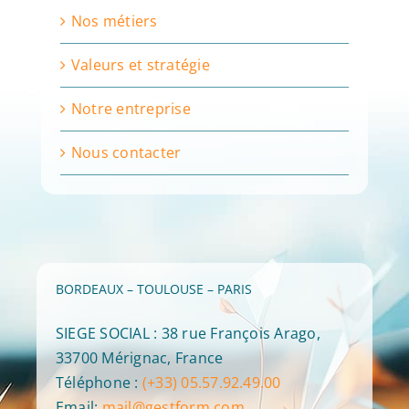
Nos métiers
Valeurs et stratégie
Notre entreprise
Nous contacter
BORDEAUX – TOULOUSE – PARIS
SIEGE SOCIAL : 38 rue François Arago,
33700 Mérignac, France
Téléphone :
(+33) 05.57.92.49.00
Email:
mail@gestform.com