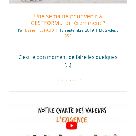
Une semaine pour venir à
GESTFORM… différemment ?
Par
Daniel RESPAUD
|
18 septembre 2019
|
Mots-clés :
RSE
C’est le bon moment de faire les quelques
[...]
Lire la suite