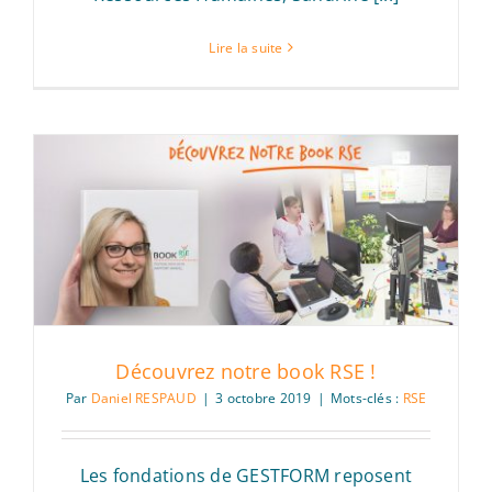
Lire la suite
Découvrez notre book RSE !
Par
Daniel RESPAUD
|
3 octobre 2019
|
Mots-clés :
RSE
Les fondations de GESTFORM reposent