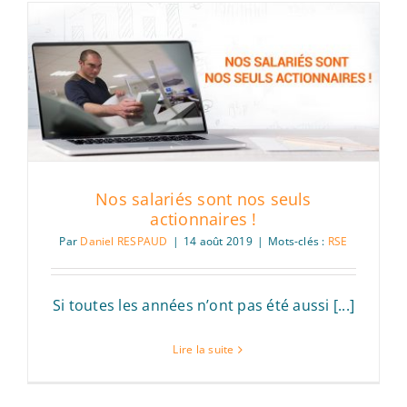
Nos salariés sont nos seuls
actionnaires !
Par
Daniel RESPAUD
|
14 août 2019
|
Mots-clés :
RSE
Si toutes les années n’ont pas été aussi [...]
Lire la suite