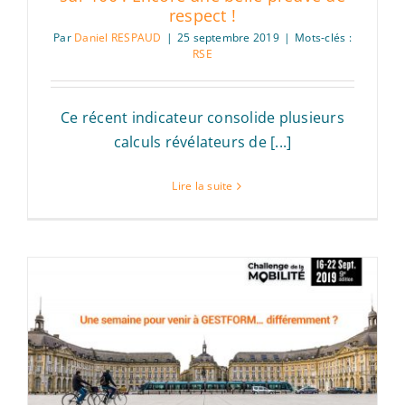
respect !
Par
Daniel RESPAUD
|
25 septembre 2019
|
Mots-clés :
RSE
Ce récent indicateur consolide plusieurs
calculs révélateurs de [...]
Lire la suite