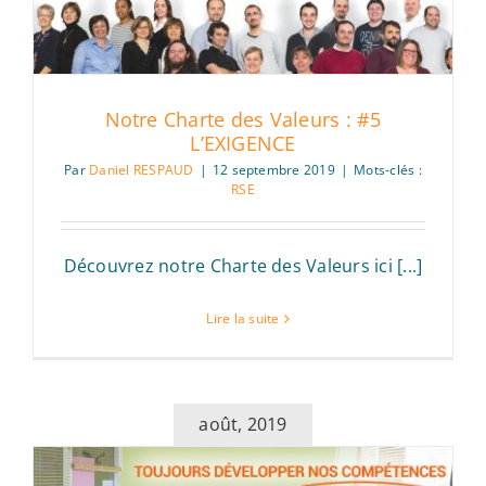
Notre Charte des Valeurs : #5
L’EXIGENCE
Par
Daniel RESPAUD
|
12 septembre 2019
|
Mots-clés :
RSE
Découvrez notre Charte des Valeurs ici [...]
Lire la suite
août, 2019