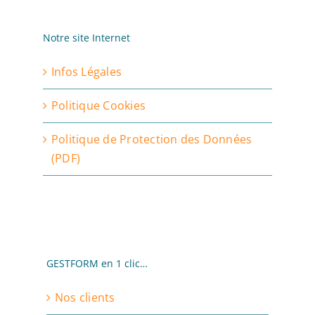
Notre site Internet
Infos Légales
Politique Cookies
Politique de Protection des Données
(PDF)
GESTFORM en 1 clic…
Nos clients