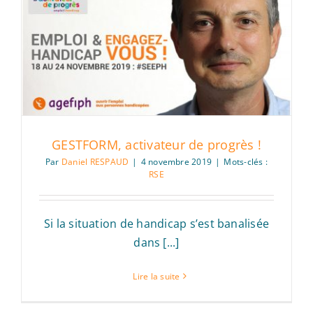
GESTFORM, activateur de progrès !
Par
Daniel RESPAUD
|
4 novembre 2019
|
Mots-clés :
RSE
Si la situation de handicap s’est banalisée
dans [...]
Lire la suite