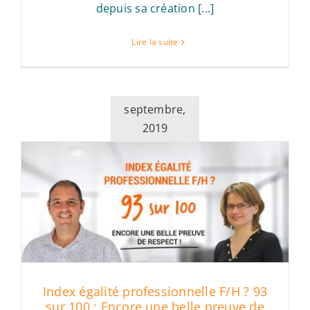
depuis sa création [...]
Lire la suite
septembre,
2019
Index égalité professionnelle F/H ? 93
sur 100 : Encore une belle preuve de