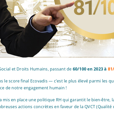
Social et Droits Humains, passant de
60/100 en 2023 à
81
 le score final Ecovadis — c’est le plus élevé parmi les qu
ance de notre engagement humain !
 mis en place une politique RH qui garantit le bien-être, 
breuses actions concrètes en faveur de la QVCT (Qualité d