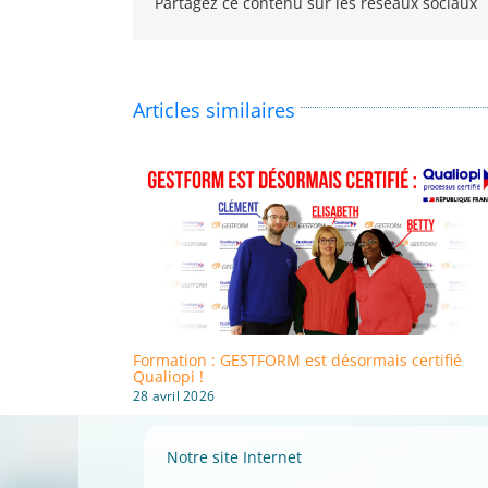
Partagez ce contenu sur les réseaux sociaux
Articles similaires
Formation : GESTFORM est désormais certifié
Qualiopi !
28 avril 2026
Notre site Internet