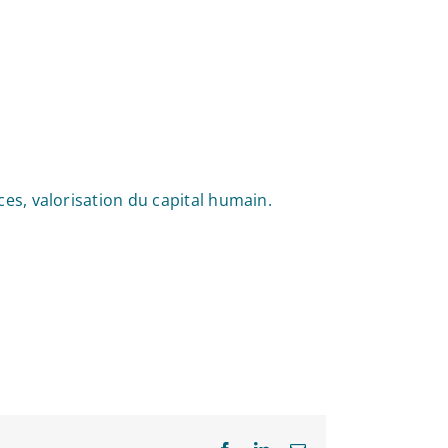
s, valorisation du capital humain.