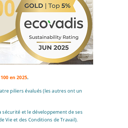
/100 en 2025
.
atre piliers évalués (les autres ont un
la sécurité et le développement de ses
e Vie et des Conditions de Travail).