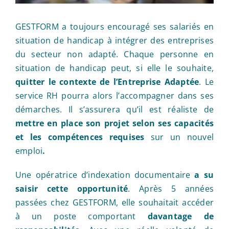
GESTFORM a toujours encouragé ses salariés en
situation de handicap à intégrer des entreprises
du secteur non adapté. Chaque personne en
situation de handicap peut, si elle le souhaite,
quitter le contexte de l’Entreprise Adaptée
. Le
service RH pourra alors l’accompagner dans ses
démarches. Il s’assurera qu’il est réaliste de
mettre en place son projet selon ses capacités
et les compétences requises
sur un nouvel
emploi
.
Une opératrice d’indexation documentaire
a su
saisir cette opportunité
. Après 5 années
passées chez GESTFORM, elle souhaitait accéder
à un poste comportant
davantage
de