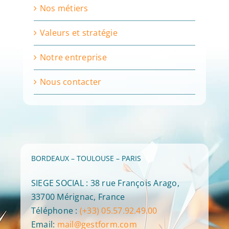
Nos métiers
Valeurs et stratégie
Notre entreprise
Nous contacter
BORDEAUX – TOULOUSE – PARIS
SIEGE SOCIAL : 38 rue François Arago,
33700 Mérignac, France
Téléphone :
(+33) 05.57.92.49.00
Email:
mail@gestform.com