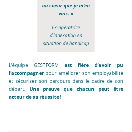
au coeur que je m’en
vais. »
Ex-opératrice
d’indexation en
situation de handicap
L’équipe GESTFORM
est fière d’avoir pu
l’accompagner
pour améliorer son employabilité
et sécuriser son parcours dans le cadre de son
départ.
Une preuve que chacun peut être
acteur de sa réussite !