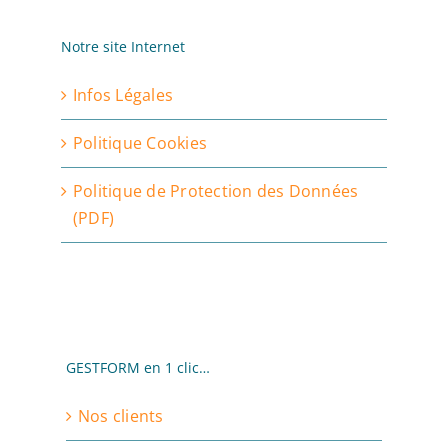
Notre site Internet
Infos Légales
Politique Cookies
Politique de Protection des Données
(PDF)
GESTFORM en 1 clic…
Nos clients