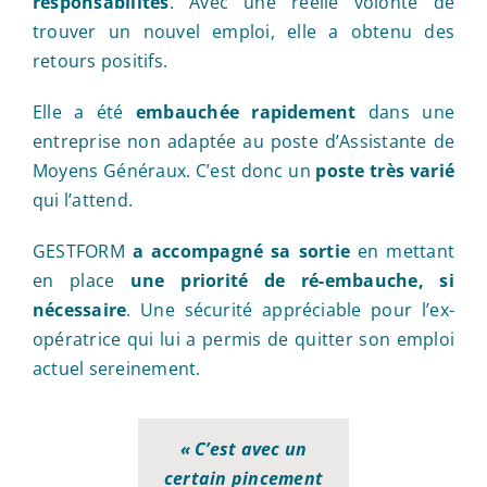
responsabilités
. Avec une réelle volonté de
trouver un nouvel emploi, elle a obtenu des
retours positifs.
Elle a été
embauchée rapidement
dans une
entreprise non adaptée au poste d’Assistante de
Moyens Généraux. C’est donc un
poste très varié
qui l’attend.
GESTFORM
a accompagné sa sortie
en mettant
en place
une priorité de ré-embauche, si
nécessaire
. Une sécurité appréciable pour l’ex-
opératrice qui lui a permis de quitter son emploi
actuel sereinement.
« C’est avec un
certain pincement