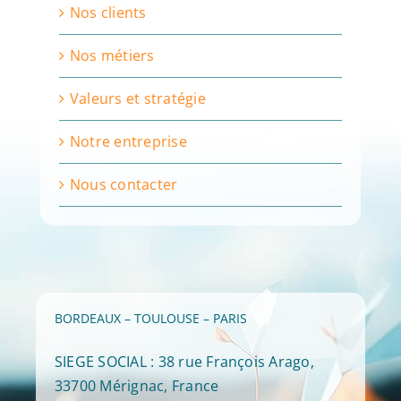
Nos clients
Nos métiers
Valeurs et stratégie
Notre entreprise
Nous contacter
BORDEAUX – TOULOUSE – PARIS
SIEGE SOCIAL : 38 rue François Arago,
33700 Mérignac, France