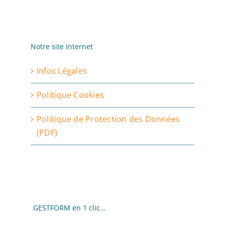
Notre site Internet
Infos Légales
Politique Cookies
Politique de Protection des Données
(PDF)
GESTFORM en 1 clic…