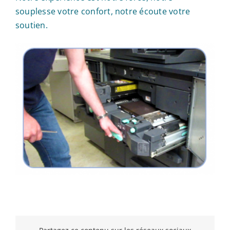
souplesse votre confort, notre écoute votre
soutien.