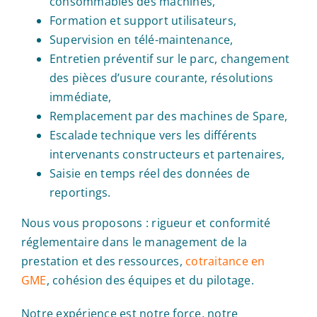
consommables des machines,
Formation et support utilisateurs,
Supervision en télé-maintenance,
Entretien préventif sur le parc, changement
des pièces d’usure courante, résolutions
immédiate,
Remplacement par des machines de Spare,
Escalade technique vers les différents
intervenants constructeurs et partenaires,
Saisie en temps réel des données de
reportings.
Nous vous proposons : rigueur et conformité
réglementaire dans le management de la
prestation et des ressources,
cotraitance en
GME
, cohésion des équipes et du pilotage.
Notre expérience est notre force, notre