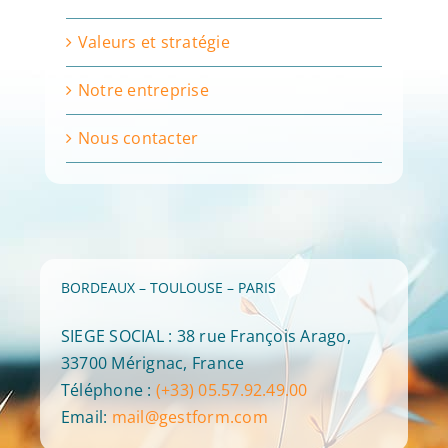
Valeurs et stratégie
Notre entreprise
Nous contacter
BORDEAUX – TOULOUSE – PARIS
SIEGE SOCIAL : 38 rue François Arago,
33700 Mérignac, France
Téléphone :
(+33) 05.57.92.49.00
Email:
mail@gestform.com