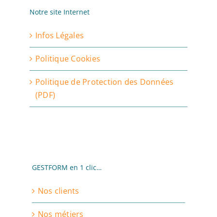
Notre site Internet
Infos Légales
Politique Cookies
Politique de Protection des Données
(PDF)
GESTFORM en 1 clic…
Nos clients
Nos métiers