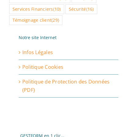
Services Financiers
(10)
Sécurité
(16)
Témoignage client
(29)
Notre site Internet
Infos Légales
Politique Cookies
Politique de Protection des Données
(PDF)
GESTFORM en 1 clic…