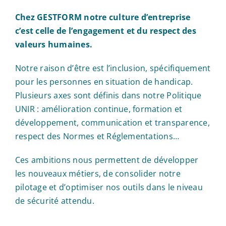
Chez GESTFORM notre culture d’entreprise
c’est celle de l’engagement et du respect des
valeurs humaines.
Notre raison d’être est l’inclusion, spécifiquement
pour les personnes en situation de handicap.
Plusieurs axes sont définis dans notre Politique
UNIR : amélioration continue, formation et
développement, communication et transparence,
respect des Normes et Réglementations…
Ces ambitions nous permettent de développer
les nouveaux métiers, de consolider notre
pilotage et d’optimiser nos outils dans le niveau
de sécurité attendu.