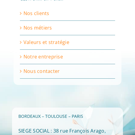
Nos clients
Nos métiers
Valeurs et stratégie
Notre entreprise
Nous contacter
BORDEAUX – TOULOUSE – PARIS
SIEGE SOCIAL : 38 rue François Arago,