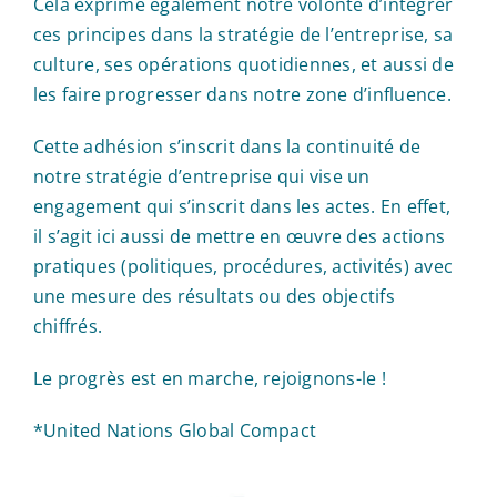
Cela exprime également notre volonté d’intégrer
ces principes dans la stratégie de l’entreprise, sa
culture, ses opérations quotidiennes, et aussi de
les faire progresser dans notre zone d’influence.
Cette adhésion s’inscrit dans la continuité de
notre stratégie d’entreprise qui vise un
engagement qui s’inscrit dans les actes. En effet,
il s’agit ici aussi de mettre en œuvre des actions
pratiques (politiques, procédures, activités) avec
une mesure des résultats ou des objectifs
chiffrés.
Le progrès est en marche, rejoignons-le !
*United Nations Global Compact