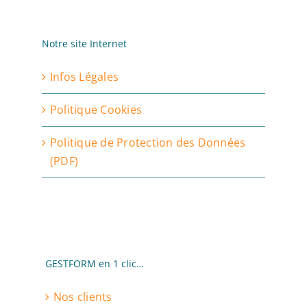
Notre site Internet
Infos Légales
Politique Cookies
Politique de Protection des Données
(PDF)
GESTFORM en 1 clic…
Nos clients