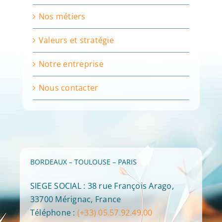
Nos métiers
Valeurs et stratégie
Notre entreprise
Nous contacter
BORDEAUX – TOULOUSE – PARIS
SIEGE SOCIAL : 38 rue François Arago,
33700 Mérignac, France
Téléphone :
(+33) 05.57.92.49.00