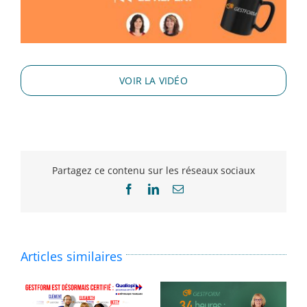
VOIR LA VIDÉO
Partagez ce contenu sur les réseaux sociaux
Facebook
LinkedIn
Email
Articles similaires