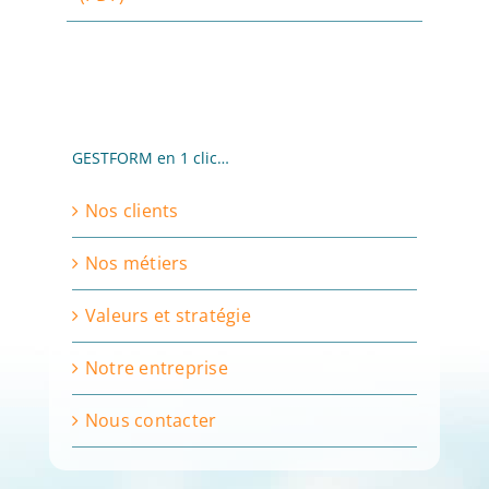
GESTFORM en 1 clic…
Nos clients
Nos métiers
Valeurs et stratégie
Notre entreprise
Nous contacter