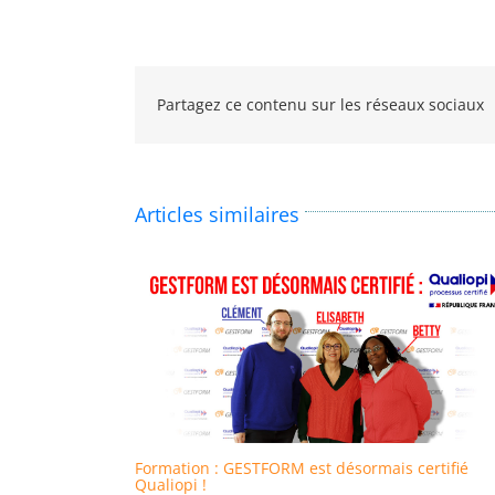
Partagez ce contenu sur les réseaux sociaux
Articles similaires
Formation : GESTFORM est désormais certifié
Qualiopi !