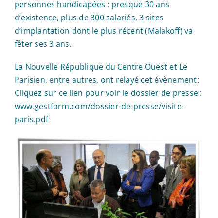
personnes handicapées : presque 30 ans
d’existence, plus de 300 salariés, 3 sites
d’implantation dont le plus récent (Malakoff) va
fêter ses 3 ans.
La Nouvelle République du Centre Ouest et Le
Parisien, entre autres, ont relayé cet évènement:
Cliquez sur ce lien pour voir le dossier de presse :
www.gestform.com/dossier-de-presse/visite-
paris.pdf