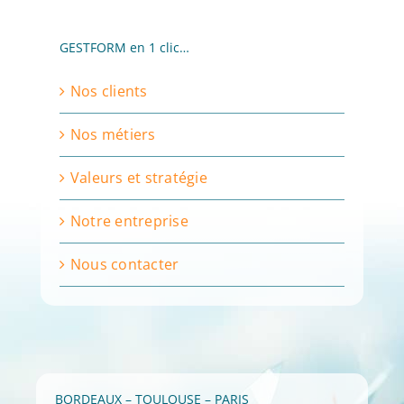
GESTFORM en 1 clic…
Nos clients
Nos métiers
Valeurs et stratégie
Notre entreprise
Nous contacter
BORDEAUX – TOULOUSE – PARIS