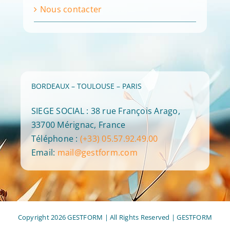
Nous contacter
BORDEAUX – TOULOUSE – PARIS
SIEGE SOCIAL : 38 rue François Arago,
33700 Mérignac, France
Téléphone :
(+33) 05.57.92.49.00
Email:
mail@gestform.com
Copyright 2026 GESTFORM | All Rights Reserved |
GESTFORM