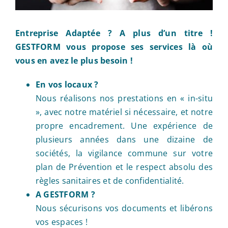
Entreprise Adaptée ? A plus d’un titre !
GESTFORM vous propose ses services là où
vous en avez le plus besoin !
En vos locaux ?
Nous réalisons nos prestations en « in-situ
», avec notre matériel si nécessaire, et notre
propre encadrement. Une expérience de
plusieurs années dans une dizaine de
sociétés, la vigilance commune sur votre
plan de Prévention et le respect absolu des
règles sanitaires et de confidentialité.
A GESTFORM ?
Nous sécurisons vos documents et libérons
vos espaces !