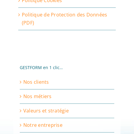
Politique Cookies
Politique de Protection des Données
(PDF)
GESTFORM en 1 clic…
Nos clients
Nos métiers
Valeurs et stratégie
Notre entreprise