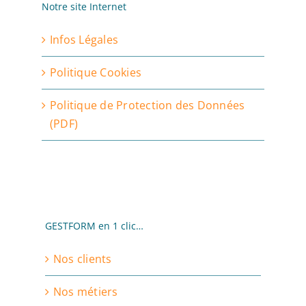
Notre site Internet
Infos Légales
Politique Cookies
Politique de Protection des Données
(PDF)
GESTFORM en 1 clic…
Nos clients
Nos métiers