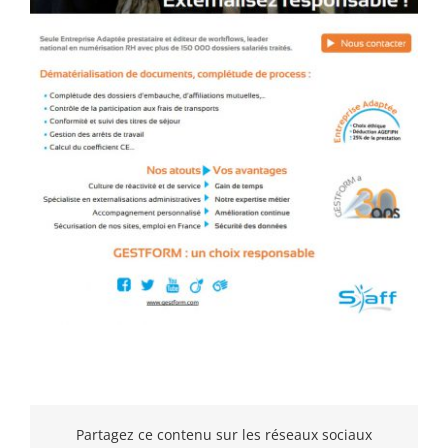
Partagez ce contenu sur les réseaux sociaux