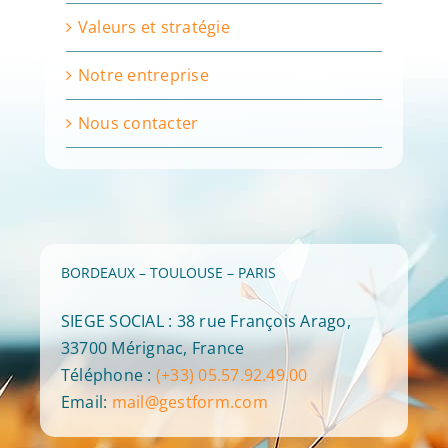
Valeurs et stratégie
Notre entreprise
Nous contacter
BORDEAUX – TOULOUSE – PARIS
SIEGE SOCIAL : 38 rue François Arago,
33700 Mérignac, France
Téléphone :
(+33) 05.57.92.49.00
Email:
mail@gestform.com