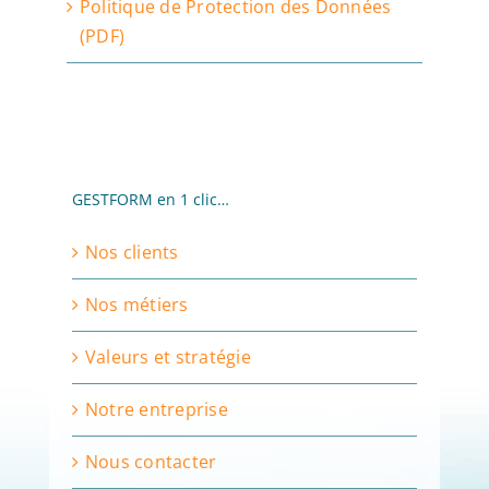
Politique de Protection des Données
(PDF)
GESTFORM en 1 clic…
Nos clients
Nos métiers
Valeurs et stratégie
Notre entreprise
Nous contacter