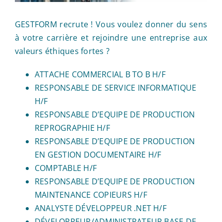
GESTFORM recrute ! Vous voulez donner du sens
à votre carrière et rejoindre une entreprise aux
valeurs éthiques fortes ?
ATTACHE COMMERCIAL B TO B H/F
RESPONSABLE DE SERVICE INFORMATIQUE
H/F
RESPONSABLE D’EQUIPE DE PRODUCTION
REPROGRAPHIE H/F
RESPONSABLE D’EQUIPE DE PRODUCTION
EN GESTION DOCUMENTAIRE H/F
COMPTABLE H/F
RESPONSABLE D’EQUIPE DE PRODUCTION
MAINTENANCE COPIEURS H/F
ANALYSTE DÉVELOPPEUR .NET H/F
DÉVELOPPEUR/ADMINISTRATEUR BASE DE