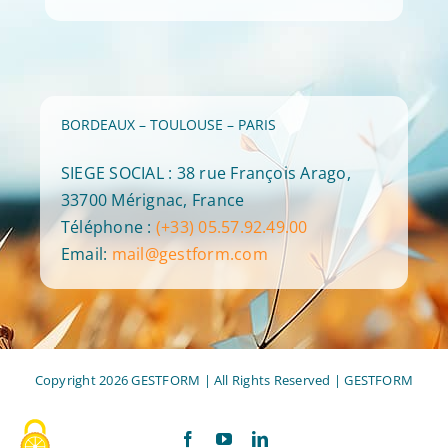
BORDEAUX – TOULOUSE – PARIS
SIEGE SOCIAL : 38 rue François Arago,
33700 Mérignac, France
Téléphone :
(+33) 05.57.92.49.00
Email:
mail@gestform.com
Copyright 2026 GESTFORM | All Rights Reserved |
GESTFORM
Facebook
YouTube
LinkedIn