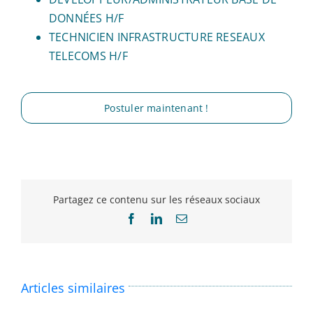
DONNÉES H/F
TECHNICIEN INFRASTRUCTURE RESEAUX
TELECOMS H/F
Postuler maintenant !
Partagez ce contenu sur les réseaux sociaux
Facebook
LinkedIn
Email
Articles similaires