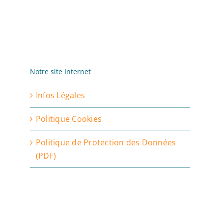
Notre site Internet
Infos Légales
Politique Cookies
Politique de Protection des Données
(PDF)