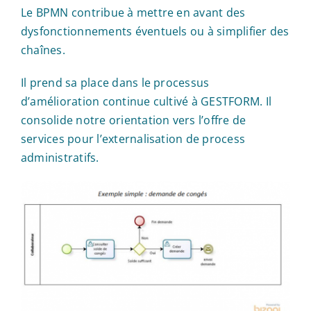
Le BPMN contribue à mettre en avant des
dysfonctionnements éventuels ou à simplifier des
chaînes.
Il prend sa place dans le processus
d’amélioration continue cultivé à GESTFORM. Il
consolide notre orientation vers l’offre de
services pour l’externalisation de process
administratifs.