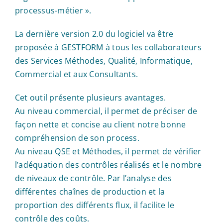
processus-métier ».
La dernière version 2.0 du logiciel va être
proposée à GESTFORM à tous les collaborateurs
des Services Méthodes, Qualité, Informatique,
Commercial et aux Consultants.
Cet outil présente plusieurs avantages.
Au niveau commercial, il permet de préciser de
façon nette et concise au client notre bonne
compréhension de son process.
Au niveau QSE et Méthodes, il permet de vérifier
l’adéquation des contrôles réalisés et le nombre
de niveaux de contrôle. Par l’analyse des
différentes chaînes de production et la
proportion des différents flux, il facilite le
contrôle des coûts.