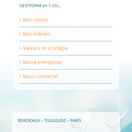
GESTFORM en 1 clic…
Nos clients
Nos métiers
Valeurs et stratégie
Notre entreprise
Nous contacter
BORDEAUX – TOULOUSE – PARIS