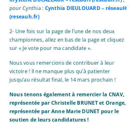
pour Cynthia :
Cynthia DIEULOUARD – réseauH
(reseauh.fr)
2- Une fois sur la page de l’une de nos deux
championnes, allez en bas de la page et cliquez
sur « Je vote pour ma candidate ».
Nous vous remercions de contribuer à leur
victoire ! Il ne manque plus qu’à patienter
jusqu’au résultat final, le 14 mars prochain !
Nous tenons également à remercier la CNAV,
représentée par Christelle BRUNET et Orange,
représentée par Anne Marie DUNET pour le
soutien de leurs candidatures !