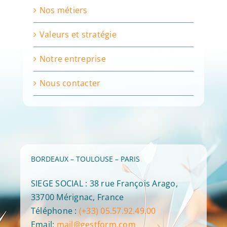
Nos métiers
Valeurs et stratégie
Notre entreprise
Nous contacter
BORDEAUX – TOULOUSE – PARIS
SIEGE SOCIAL : 38 rue François Arago,
33700 Mérignac, France
Téléphone :
(+33) 05.57.92.49.00
Email:
mail@gestform.com