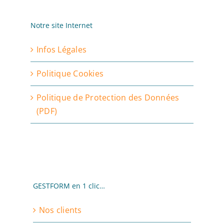
Notre site Internet
Infos Légales
Politique Cookies
Politique de Protection des Données
(PDF)
GESTFORM en 1 clic…
Nos clients